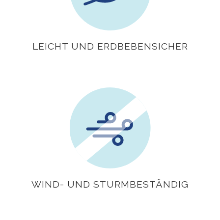
LEICHT UND ERDBEBENSICHER
WIND- UND STURMBESTÄNDIG