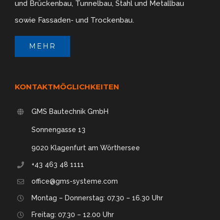
und Brückenbau, Tunnelbau, Stahl und Metallbau
sowie Fassaden- und Trockenbau.
MEHR
KONTAKTMÖGLICHKEITEN
GMS Bautechnik GmbH
Sonnengasse 13
9020 Klagenfurt am Wörthersee
+43 463 48 1111
office@gms-systeme.com
Montag – Donnerstag: 07.30 – 16.30 Uhr
Freitag: 07.30 – 12.00 Uhr