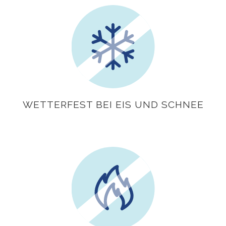
WETTERFEST BEI EIS UND SCHNEE