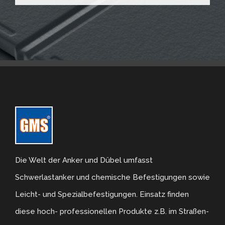
Die Welt der Anker und Dübel umfasst
Schwerlastanker und chemische Befestigungen sowie
Leicht- und Spezialbefestigungen. Einsatz finden
diese hoch- professionellen Produkte z.B. im Straßen-