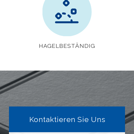
HAGELBESTÄNDIG
Kontaktieren Sie Uns