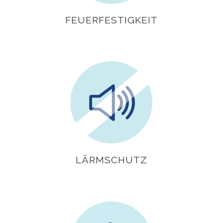
FEUERFESTIGKEIT
LÄRMSCHUTZ