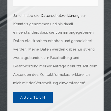
Ja, ich habe die
Datenschutzerklärung
zur
Kenntnis genommen und bin damit
einverstanden, dass die von mir angegebenen
Daten elektronisch erhoben und gespeichert
werden. Meine Daten werden dabei nur streng
zweckgebunden zur Bearbeitung und
Beantwortung meiner Anfrage benutzt. Mit dem
Absenden des Kontaktformulars erkläre ich
mich mit der Verarbeitung einverstanden!