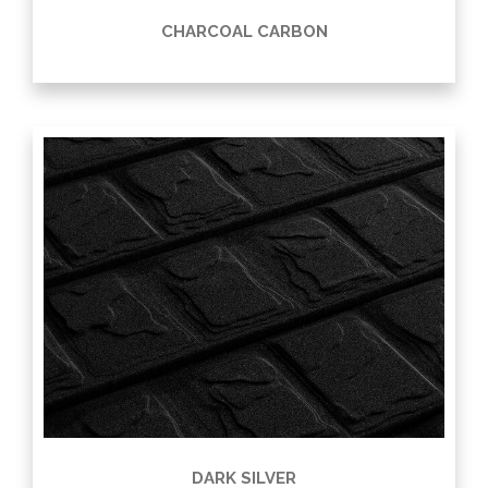
CHARCOAL CARBON
DARK SILVER