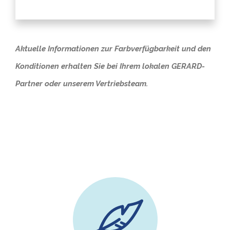
Aktuelle Informationen zur Farbverfügbarkeit und den
Konditionen erhalten Sie bei Ihrem lokalen GERARD-
Partner oder unserem Vertriebsteam.