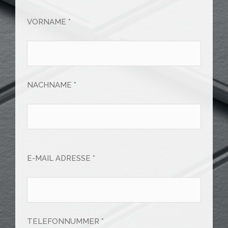
VORNAME *
NACHNAME *
E-MAIL ADRESSE *
TELEFONNUMMER *