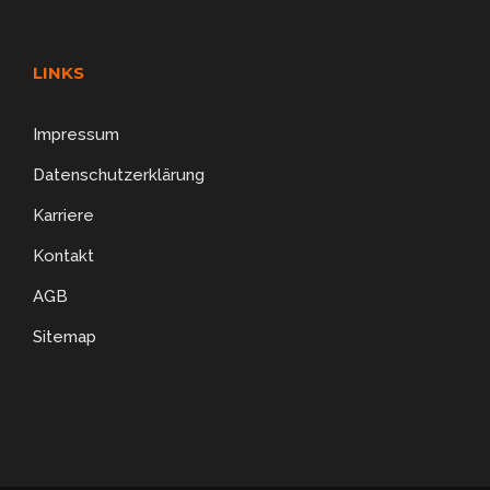
LINKS
Impressum
Datenschutzerklärung
Karriere
Kontakt
AGB
Sitemap