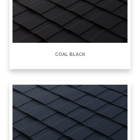
COAL BLACK