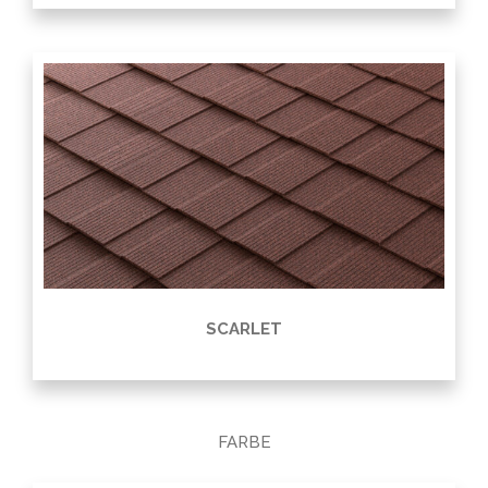
SCARLET
FARBE