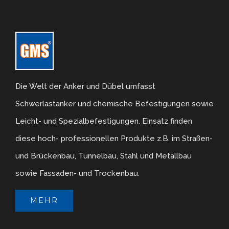
Die Welt der Anker und Dübel umfasst
Schwerlastanker und chemische Befestigungen sowie
Leicht- und Spezialbefestigungen. Einsatz finden
diese hoch- professionellen Produkte z.B. im Straßen-
und Brückenbau, Tunnelbau, Stahl und Metallbau
sowie Fassaden- und Trockenbau.
MEHR