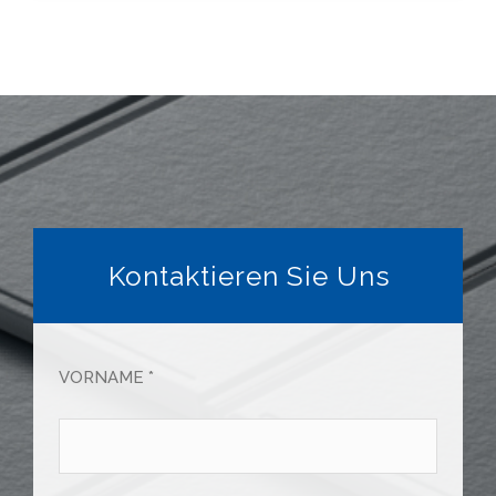
Kontaktieren Sie Uns
VORNAME *