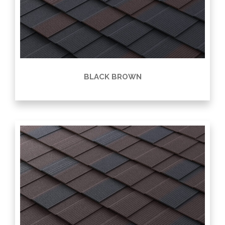
BLACK BROWN