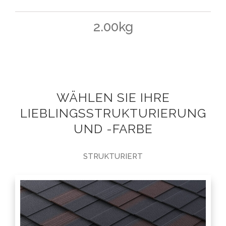
2.00kg
WÄHLEN SIE IHRE
LIEBLINGSSTRUKTURIERUNG
UND -FARBE
STRUKTURIERT