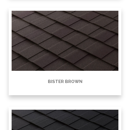
BISTER BROWN