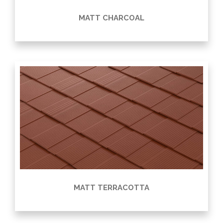
MATT CHARCOAL
MATT TERRACOTTA