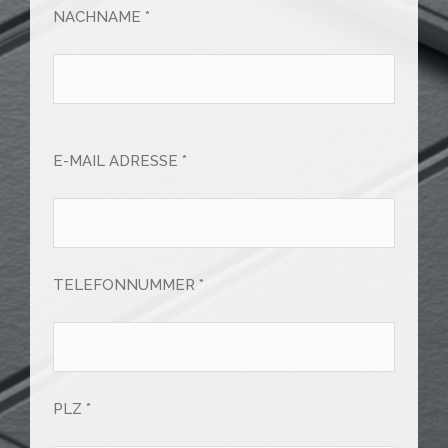
NACHNAME *
E-MAIL ADRESSE *
TELEFONNUMMER *
PLZ *