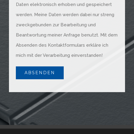
Daten elektronisch erhoben und gespeichert
werden. Meine Daten werden dabei nur streng
zweckgebunden zur Bearbeitung und
Beantwortung meiner Anfrage benutzt. Mit dem
Absenden des Kontaktformulars erkläre ich
mich mit der Verarbeitung einverstanden!