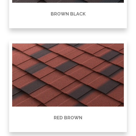
BROWN BLACK
RED BROWN