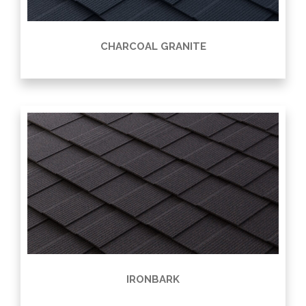
CHARCOAL GRANITE
IRONBARK