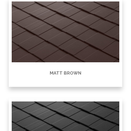
MATT BROWN