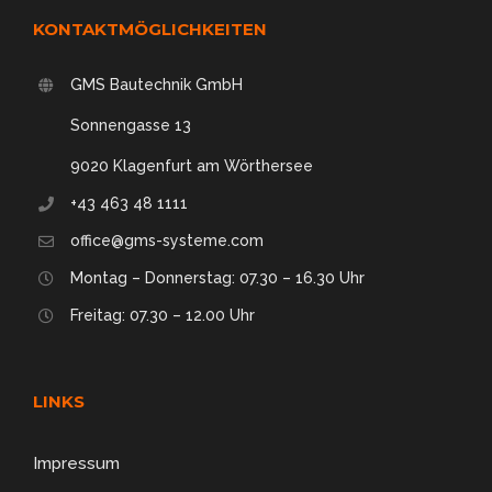
KONTAKTMÖGLICHKEITEN
GMS Bautechnik GmbH
Sonnengasse 13
9020 Klagenfurt am Wörthersee
+43 463 48 1111
office@gms-systeme.com
Montag – Donnerstag: 07.30 – 16.30 Uhr
Freitag: 07.30 – 12.00 Uhr
LINKS
Impressum