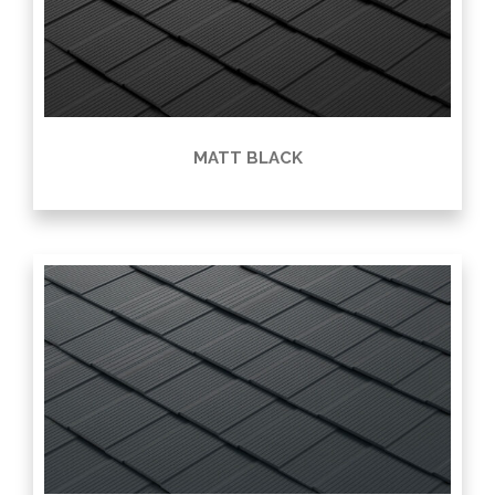
MATT BLACK