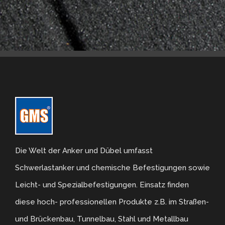
Die Welt der Anker und Dübel umfasst
Schwerlastanker und chemische Befestigungen sowie
Leicht- und Spezialbefestigungen. Einsatz finden
diese hoch- professionellen Produkte z.B. im Straßen-
und Brückenbau, Tunnelbau, Stahl und Metallbau