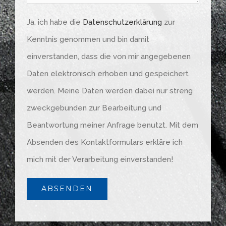
Ja, ich habe die
Datenschutzerklärung
zur
Kenntnis genommen und bin damit
einverstanden, dass die von mir angegebenen
Daten elektronisch erhoben und gespeichert
werden. Meine Daten werden dabei nur streng
zweckgebunden zur Bearbeitung und
Beantwortung meiner Anfrage benutzt. Mit dem
Absenden des Kontaktformulars erkläre ich
mich mit der Verarbeitung einverstanden!