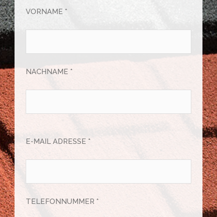
VORNAME *
NACHNAME *
E-MAIL ADRESSE *
TELEFONNUMMER *