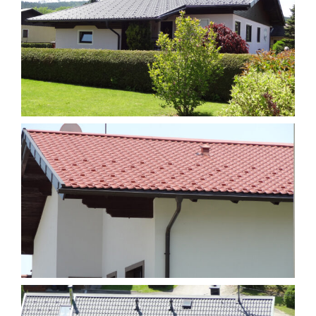
Putzstruktur