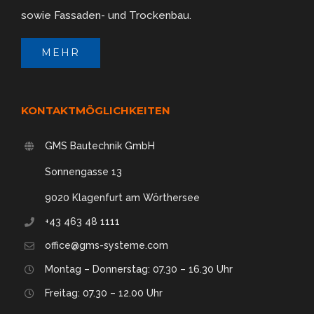
sowie Fassaden- und Trockenbau.
MEHR
KONTAKTMÖGLICHKEITEN
GMS Bautechnik GmbH
Sonnengasse 13
9020 Klagenfurt am Wörthersee
+43 463 48 1111
office@gms-systeme.com
Montag – Donnerstag: 07.30 – 16.30 Uhr
Freitag: 07.30 – 12.00 Uhr