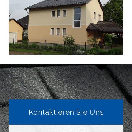
Kontaktieren Sie Uns