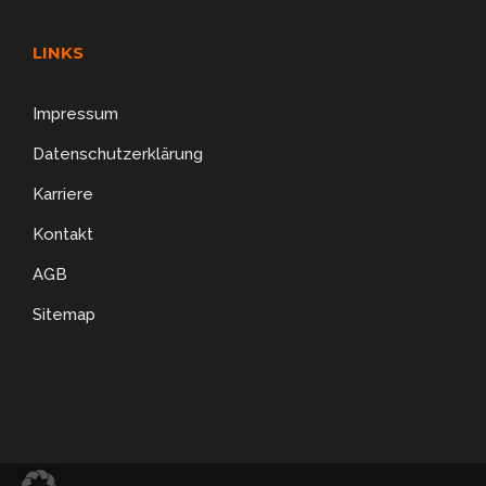
LINKS
Impressum
Datenschutzerklärung
Karriere
Kontakt
AGB
Sitemap